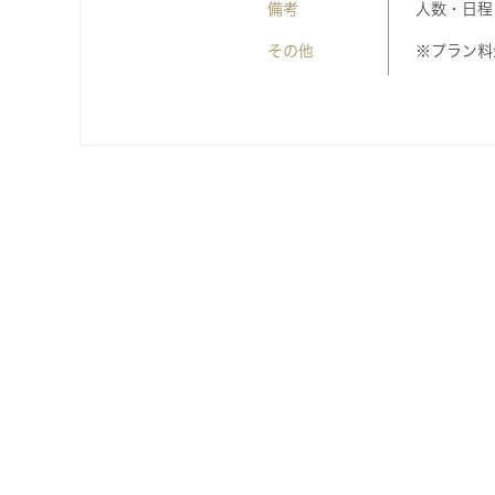
備考
人数・日程
その他
※プラン料