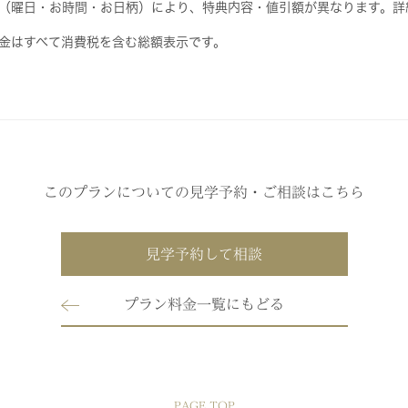
（曜日・お時間・お日柄）により、特典内容・値引額が異なります。詳
金はすべて消費税を含む総額表示です。
このプランについての見学予約・ご相談はこちら
見学予約して相談
プラン料金一覧にもどる
PAGE TOP