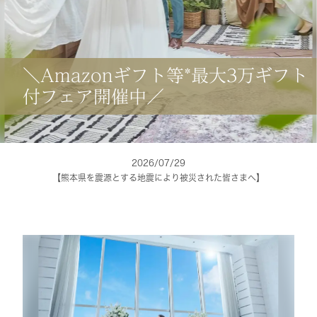
＼Amazonギフト等*最大3万ギフト
付フェア開催中／
2026/07/29
【熊本県を震源とする地震により被災された皆さまへ】