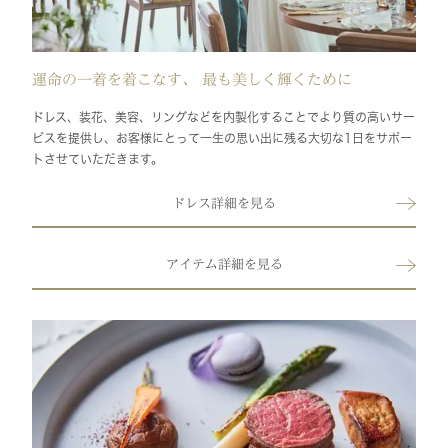
運命の一着を着こなす、 最も美しく輝くために
ドレス、装花、美容、リングなどを内製化することでより質の高いサー
ビスを提供し、お客様にとって一生の思い出に残る大切な1日をサポー
トさせていただきます。
ドレス詳細を見る
アイテム詳細を見る