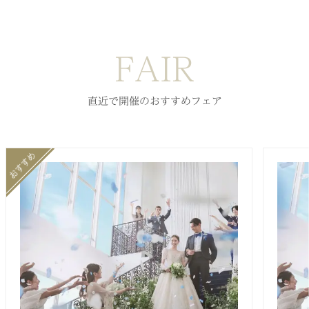
FAIR
直近で開催のおすすめフェア