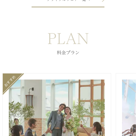
PLAN
料金プラン