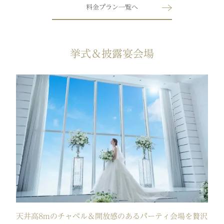
料金プラン一覧へ
挙式＆披露宴会場
天井高8mのチャペル＆開放感のあるパーティ会場を贅沢