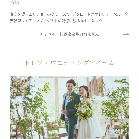
貸切
青空を望むエリア唯一のグリーンバージンロードが美しいチャペル。全
天候型ウエディングでゲストの記憶に残るおもてなしを
チャペル・披露宴会場詳細を見る
ドレス・ウエディングアイテム