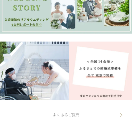
よくあるご質問