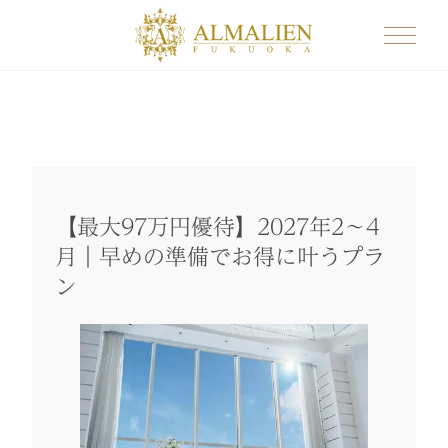
【最大97万円優待】2027年2～4
月｜早めの準備でお得に叶うプラ
ン