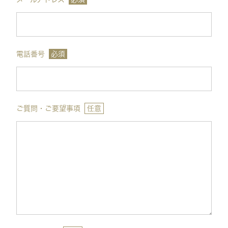
電話番号
必須
ご質問・ご要望事項
任意